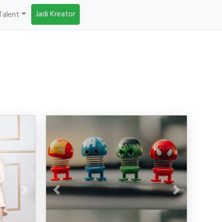
Jadi Kreator
Talent