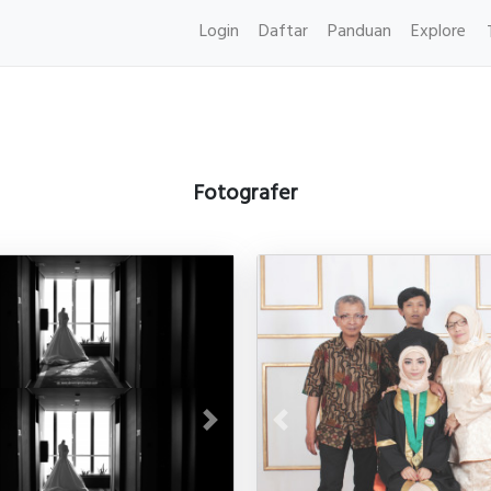
Login
Daftar
Panduan
Explore
Fotografer