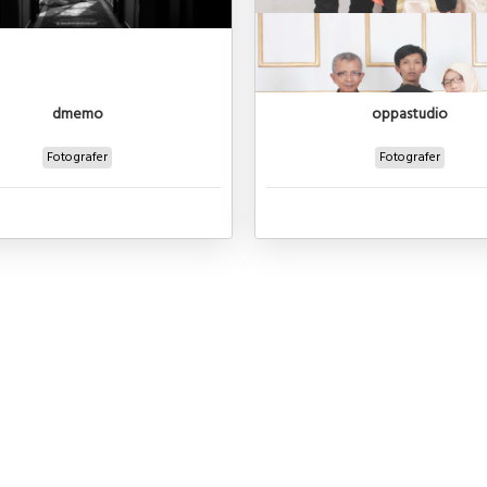
dmemo
oppastudio
Fotografer
Fotografer