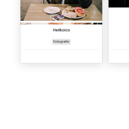
Herikoico
Fotografer