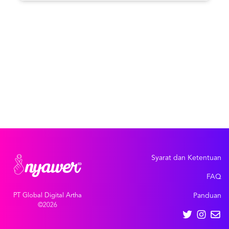
Syarat dan Ketentuan
FAQ
PT Global Digital Artha
Panduan
©2026