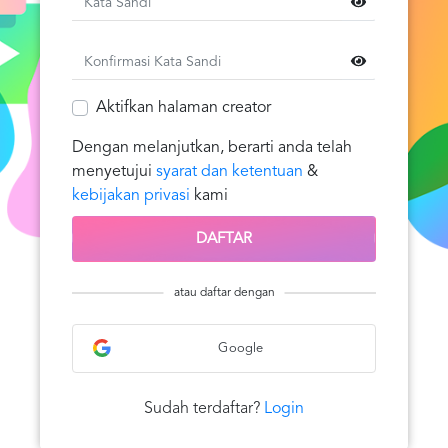
Aktifkan halaman creator
Dengan melanjutkan, berarti anda telah
menyetujui
syarat dan ketentuan
&
kebijakan privasi
kami
DAFTAR
Google
Sudah terdaftar?
Login