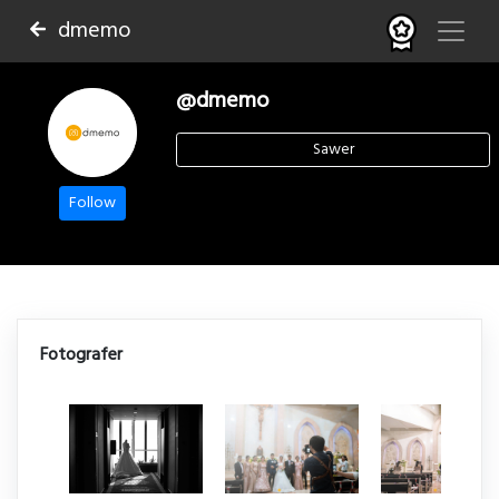
dmemo
@dmemo
Sawer
Follow
Fotografer