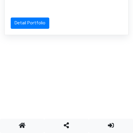
Detail Portfolio