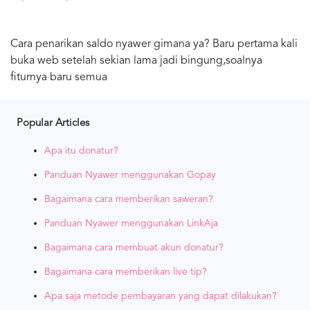
Cara penarikan saldo nyawer gimana ya? Baru pertama kali
buka web setelah sekian lama jadi bingung,soalnya
fiturnya baru semua
Popular Articles
Apa itu donatur?
Panduan Nyawer menggunakan Gopay
Bagaimana cara memberikan saweran?
Panduan Nyawer menggunakan LinkAja
Bagaimana cara membuat akun donatur?
Bagaimana cara memberikan live tip?
Apa saja metode pembayaran yang dapat dilakukan?