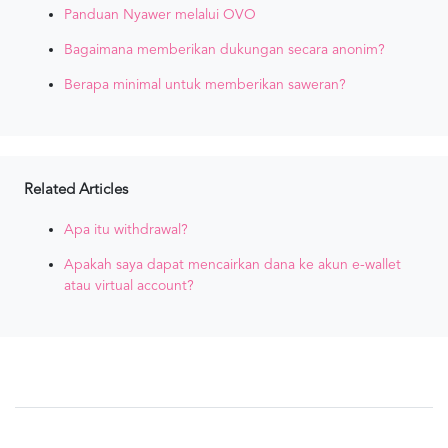
Panduan Nyawer melalui OVO
Bagaimana memberikan dukungan secara anonim?
Berapa minimal untuk memberikan saweran?
Related Articles
Apa itu withdrawal?
Apakah saya dapat mencairkan dana ke akun e-wallet
atau virtual account?