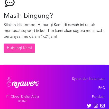
Masih bingung?
Silakan klik tombol Hubungi Kami di bawah ini untuk
membuat support ticket. Tim kami akan segera menjawab
pertanyaanmu dalam 1x24 jam!
Hubungi Kami
Syarat dan Ketentuan
FAQ
PT Global Digital Artha
Panduan
©2026