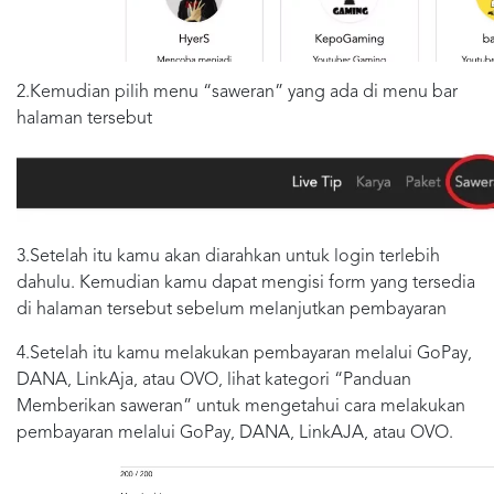
2.Kemudian pilih menu “saweran” yang ada di menu bar
halaman tersebut
3.Setelah itu kamu akan diarahkan untuk login terlebih
dahulu. Kemudian kamu dapat mengisi form yang tersedia
di halaman tersebut sebelum melanjutkan pembayaran
4.Setelah itu kamu melakukan pembayaran melalui GoPay,
DANA, LinkAja, atau OVO, lihat kategori “Panduan
Memberikan saweran” untuk mengetahui cara melakukan
pembayaran melalui GoPay, DANA, LinkAJA, atau OVO.