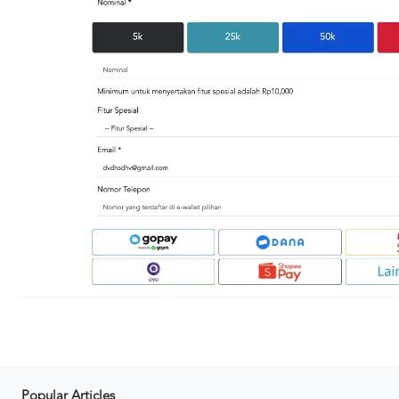
Popular Articles