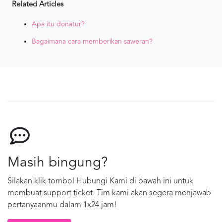
Related Articles
Apa itu donatur?
Bagaimana cara memberikan saweran?
Masih bingung?
Silakan klik tombol Hubungi Kami di bawah ini untuk
membuat support ticket. Tim kami akan segera menjawab
pertanyaanmu dalam 1x24 jam!