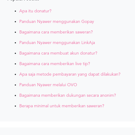
Apa itu donatur?
Panduan Nyawer menggunakan Gopay
Bagaimana cara memberikan saweran?
Panduan Nyawer menggunakan LinkAja
Bagaimana cara membuat akun donatur?
Bagaimana cara memberikan live tip?
Apa saja metode pembayaran yang dapat dilakukan?
Panduan Nyawer melalui OVO
Bagaimana memberikan dukungan secara anonim?
Berapa minimal untuk memberikan saweran?