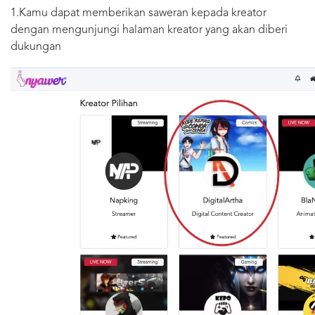
1.Kamu dapat memberikan saweran kepada kreator
dengan mengunjungi halaman kreator yang akan diberi
dukungan