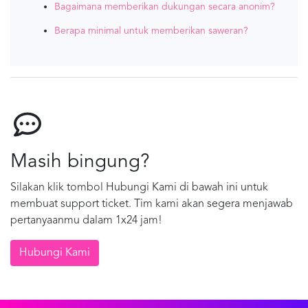
Bagaimana memberikan dukungan secara anonim?
Berapa minimal untuk memberikan saweran?
Masih bingung?
Silakan klik tombol Hubungi Kami di bawah ini untuk
membuat support ticket. Tim kami akan segera menjawab
pertanyaanmu dalam 1x24 jam!
Hubungi Kami