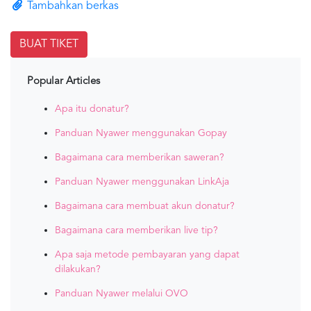
Tambahkan berkas
Popular Articles
Apa itu donatur?
Panduan Nyawer menggunakan Gopay
Bagaimana cara memberikan saweran?
Panduan Nyawer menggunakan LinkAja
Bagaimana cara membuat akun donatur?
Bagaimana cara memberikan live tip?
Apa saja metode pembayaran yang dapat
dilakukan?
Panduan Nyawer melalui OVO