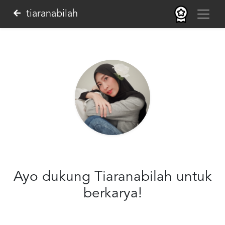
tiaranabilah
Ayo dukung Tiaranabilah untuk
berkarya!