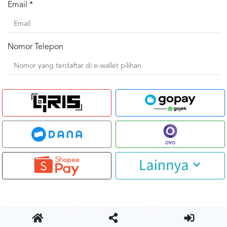
Email *
Nomor Telepon