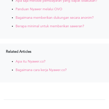
Apa saja metode pembayaran yang dapat dilakukan?
Panduan Nyawer melalui OVO
Bagaimana memberikan dukungan secara anonim?
Berapa minimal untuk memberikan saweran?
Related Articles
Apa itu Nyawer.co?
Bagaimana cara kerja Nyawer.co?