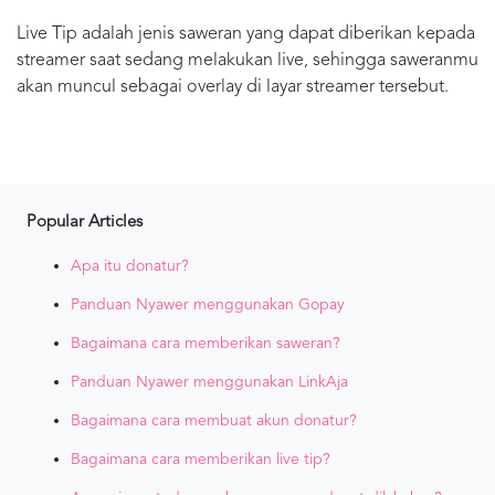
Live Tip adalah jenis saweran yang dapat diberikan kepada
streamer saat sedang melakukan live, sehingga saweranmu
akan muncul sebagai overlay di layar streamer tersebut.
Popular Articles
Apa itu donatur?
Panduan Nyawer menggunakan Gopay
Bagaimana cara memberikan saweran?
Panduan Nyawer menggunakan LinkAja
Bagaimana cara membuat akun donatur?
Bagaimana cara memberikan live tip?