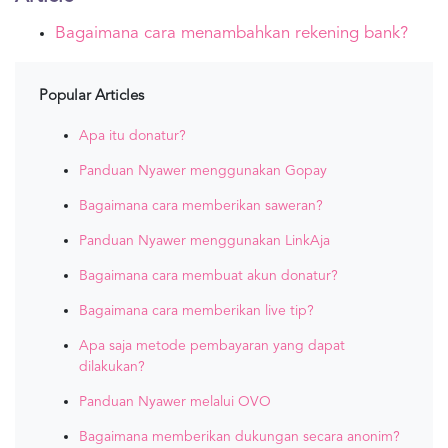
Bagaimana cara menambahkan rekening bank?
Popular Articles
Apa itu donatur?
Panduan Nyawer menggunakan Gopay
Bagaimana cara memberikan saweran?
Panduan Nyawer menggunakan LinkAja
Bagaimana cara membuat akun donatur?
Bagaimana cara memberikan live tip?
Apa saja metode pembayaran yang dapat
dilakukan?
Panduan Nyawer melalui OVO
Bagaimana memberikan dukungan secara anonim?