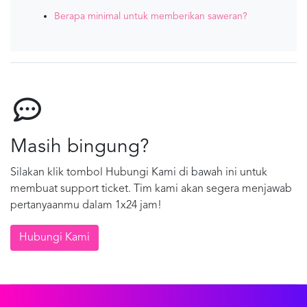
Berapa minimal untuk memberikan saweran?
Masih bingung?
Silakan klik tombol Hubungi Kami di bawah ini untuk
membuat support ticket. Tim kami akan segera menjawab
pertanyaanmu dalam 1x24 jam!
Hubungi Kami