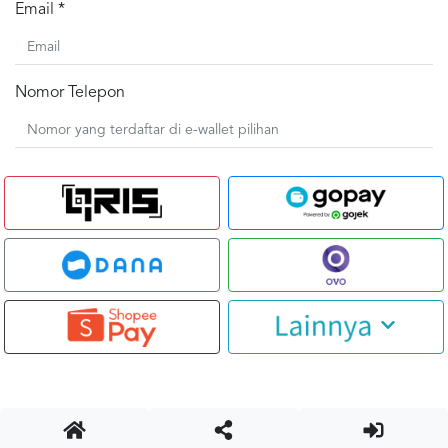
Email *
Nomor Telepon