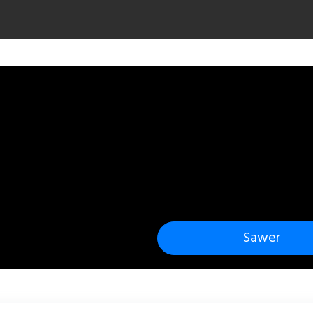
Sawer