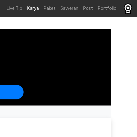
Live Tip
Karya
Paket
Saweran
Post
Portfolio