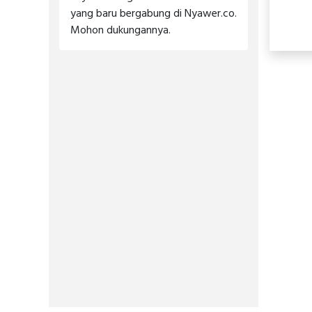
yang baru bergabung di Nyawer.co.
Mohon dukungannya.