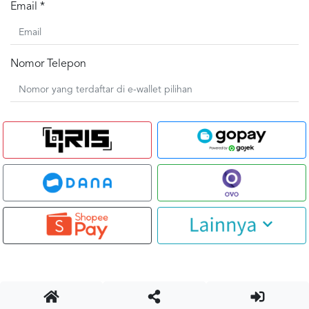
Email *
Nomor Telepon