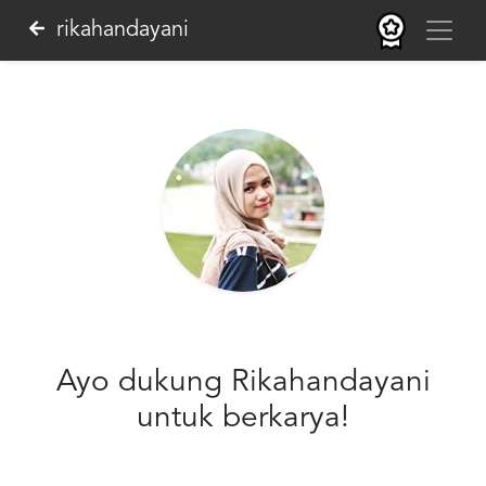
rikahandayani
Ayo dukung Rikahandayani
untuk berkarya!