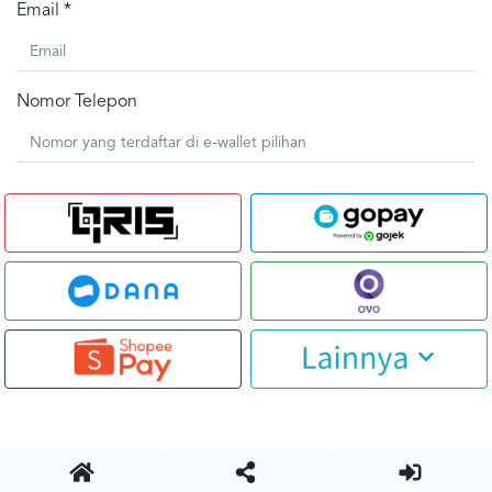
Email *
Nomor Telepon