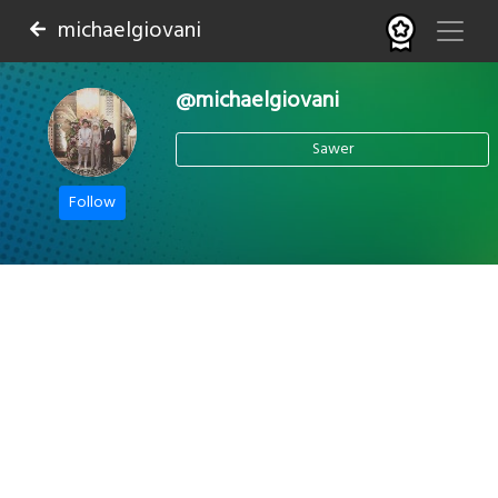
michaelgiovani
@michaelgiovani
Sawer
Follow