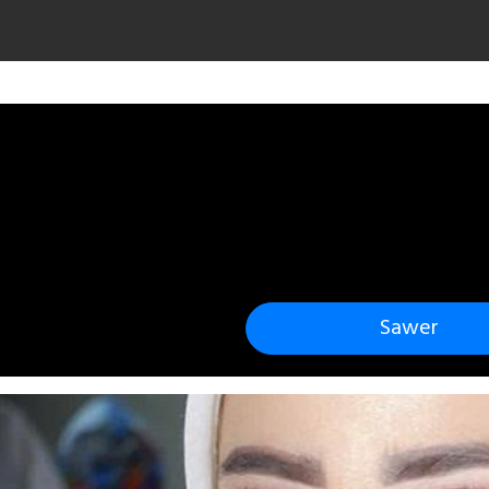
Sawer