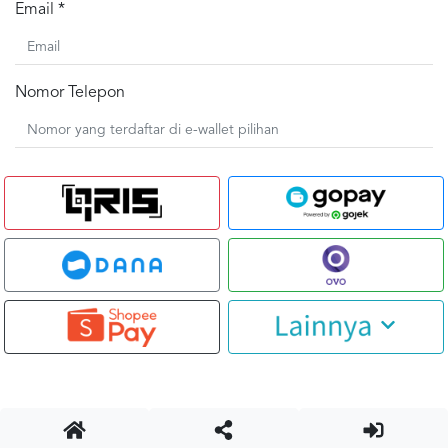
Email *
Nomor Telepon