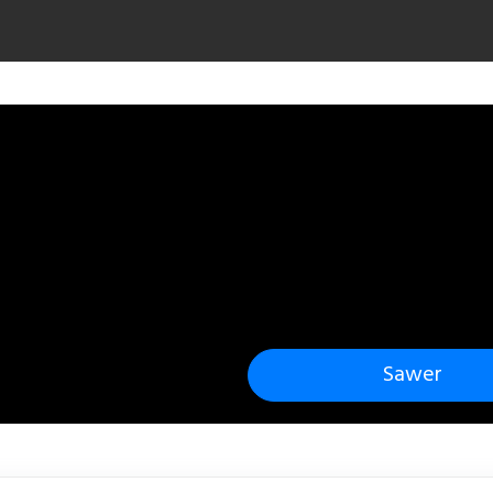
Sawer